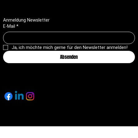
Anmeldung Newsletter
E-Mail
*
Ja, ich möchte mich gerne für den Newsletter anmelden!
Absenden
© 2025 by pagemakers.ch