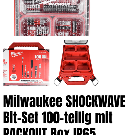
Milwaukee SHOCKWAVE
Bit-Set 100-teilig mit
PACKOUT Box IP65