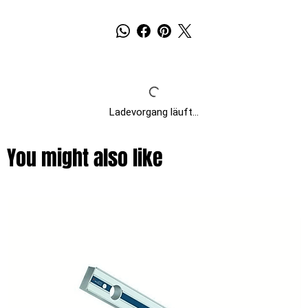
Ladevorgang läuft...
You might also like